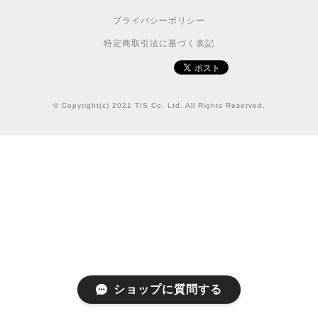
プライバシーポリシー
特定商取引法に基づく表記
© Copyright(c) 2021 TIS Co. Ltd. All Rights Reserved.
ショップに質問する