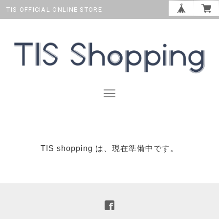
TIS OFFICIAL ONLINE STORE
TIS shopping は、現在準備中です。